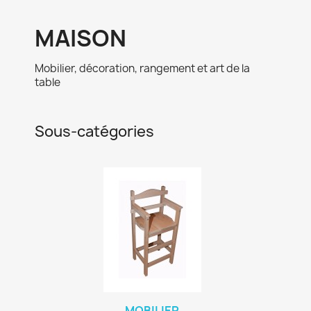
MAISON
Mobilier, décoration, rangement et art de la
table
Sous-catégories
MOBILIER