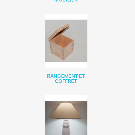
RANGEMENT ET
COFFRET