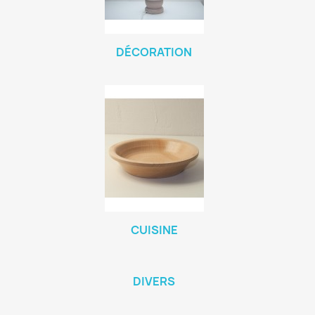
DÉCORATION
CUISINE
DIVERS