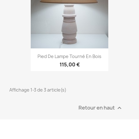
Pied De Lampe Tourné En Bois
115,00 €
Affichage 1-3 de 3 article(s)
Retour en haut
