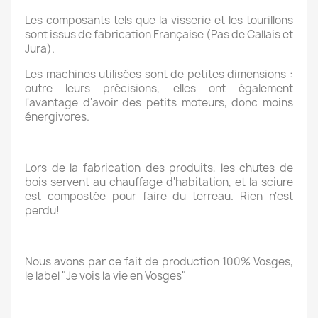
Les composants tels que la visserie et les tourillons
sont issus de fabrication Française (Pas de Callais et
Jura).
Les machines utilisées sont de petites dimensions :
outre leurs précisions, elles ont également
l'avantage d'avoir des petits moteurs, donc moins
énergivores.
Lors de la fabrication des produits, les chutes de
bois servent au chauffage d'habitation, et la sciure
est compostée pour faire du terreau. Rien n'est
perdu!
Nous avons par ce fait de production 100% Vosges,
le label "Je vois la vie en Vosges"