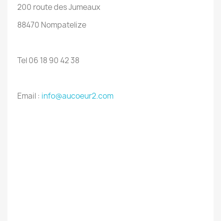
200 route des Jumeaux
88470 Nompatelize
Tel 06 18 90 42 38
Email :
info@aucoeur2.com