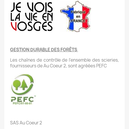
GESTION DURABLE DES FORÊTS
Les chaînes de contrôle de l'ensemble des scieries,
fournisseurs de Au Coeur 2, sont agréées PEFC
SAS Au Coeur 2