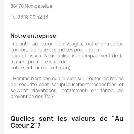
88470 Nompatelize
Tel 06 18 90 42 38
Notre entreprise
Implanté au cœur des Vosges, notre entreprise
conçoit, fabrique et vend ses produits en
bois et tissus. Nous utilisons principalement de la
matière première issue de
notre secteur (bois et tissu)
L'Homme n'est pas oublié bien sûr. Toutes les règles
de sécurité sont scrupuleusement respectées et
souvent devancées, notamment en terme de
prévention des TMS.
Quelles sont les valeurs de "Au
Cœur 2"?