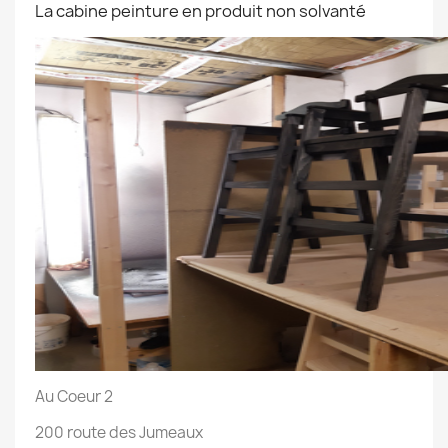
La cabine peinture en produit non solvanté
Au Coeur 2
200 route des Jumeaux