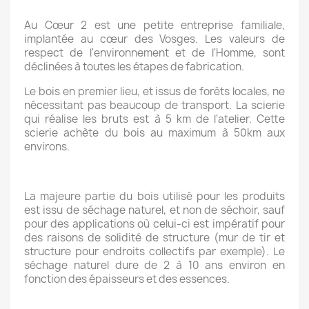
Au Cœur 2 est une petite entreprise familiale,
implantée au cœur des Vosges. Les valeurs de
respect de l'environnement et de l'Homme, sont
déclinées à toutes les étapes de fabrication.
Le bois en premier lieu, et issus de forêts locales, ne
nécessitant pas beaucoup de transport. La scierie
qui réalise les bruts est à 5 km de l'atelier. Cette
scierie achète du bois au maximum à 50km aux
environs.
La majeure partie du bois utilisé pour les produits
est issu de séchage naturel, et non de séchoir, sauf
pour des applications où celui-ci est impératif pour
des raisons de solidité de structure (mur de tir et
structure pour endroits collectifs par exemple). Le
séchage naturel dure de 2 à 10 ans environ en
fonction des épaisseurs et des essences.