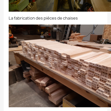
La fabrication des pièces de chaises