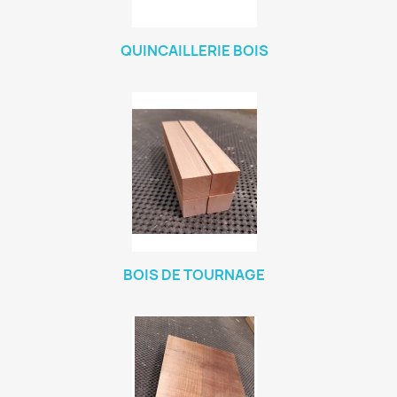
QUINCAILLERIE BOIS
BOIS DE TOURNAGE