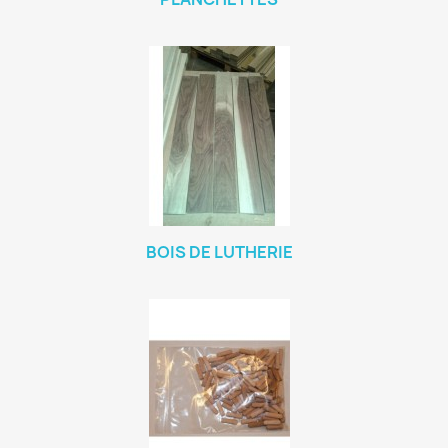
BOIS DE LUTHERIE