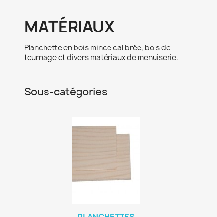
MATÉRIAUX
Planchette en bois mince calibrée, bois de
tournage et divers matériaux de menuiserie.
Sous-catégories
PLANCHETTES