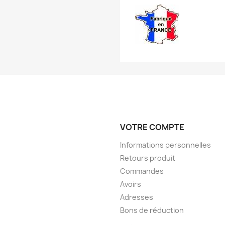
VOTRE COMPTE
Informations personnelles
Retours produit
Commandes
Avoirs
Adresses
Bons de réduction