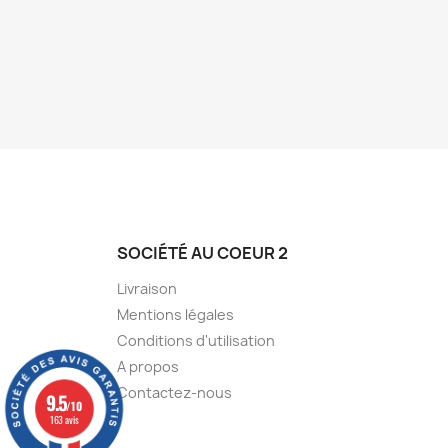
SOCIÉTÉ AU COEUR 2
Livraison
Mentions légales
Conditions d'utilisation
A propos
Contactez-nous
9.5
/10
163 avis