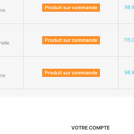
98,
Produit sur commande
dre
115,
Produit sur commande
nelle
98,
Produit sur commande
dre
VOTRE COMPTE