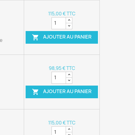
115,00 € TTC
AJOUTER AU PANIER

le
98,95 € TTC
AJOUTER AU PANIER

115,00 € TTC