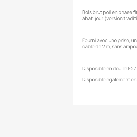
Bois brut poli en phase fi
abat-jour (version tradit
Fourni avec une prise, un
câble de 2 m, sans ampo
Disponible en douille E27
Disponible également en 