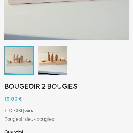
BOUGEOIR 2 BOUGIES
15,00 €
TTC
2-3 jours
Bougeoir deux bougies
Quantité