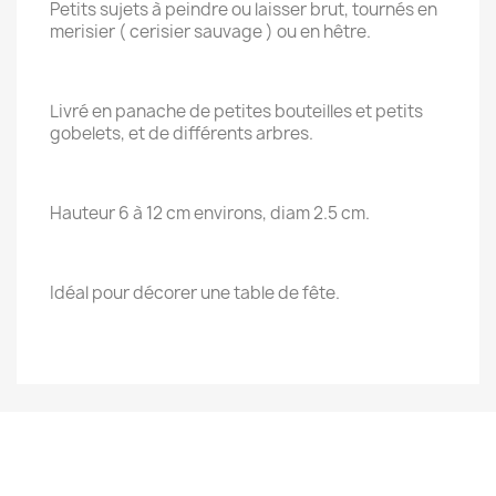
Petits sujets à peindre ou laisser brut, tournés en
merisier ( cerisier sauvage ) ou en hêtre.
Livré en panache de petites bouteilles et petits
gobelets, et de différents arbres.
Hauteur 6 à 12 cm environs, diam 2.5 cm.
Idéal pour décorer une table de fête.