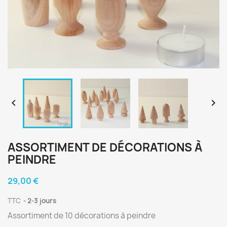


ASSORTIMENT DE DÉCORATIONS À
PEINDRE
29,00 €
TTC
2-3 jours
Assortiment de 10 décorations à peindre