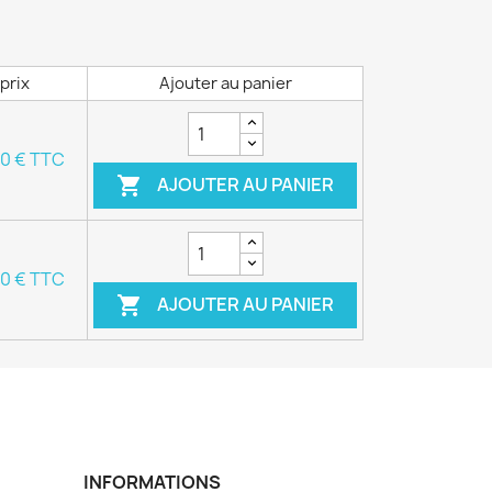
prix
Ajouter au panier
50 € TTC
AJOUTER AU PANIER

50 € TTC
AJOUTER AU PANIER

INFORMATIONS