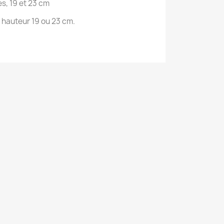
s, 19 et 23 cm
 hauteur 19 ou 23 cm.