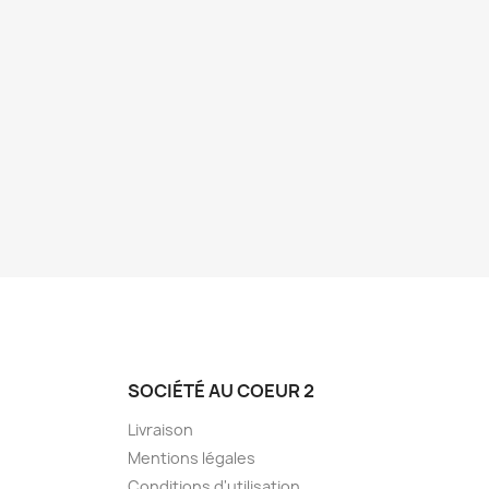
SOCIÉTÉ AU COEUR 2
Livraison
Mentions légales
Conditions d'utilisation