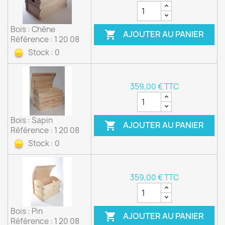
Bois : Chêne
AJOUTER AU PANIER

Référence : 1 20 08
Stock : 0
359,00 € TTC
Bois : Sapin
AJOUTER AU PANIER

Référence : 1 20 08
Stock : 0
359,00 € TTC
Bois : Pin
AJOUTER AU PANIER

Référence : 1 20 08