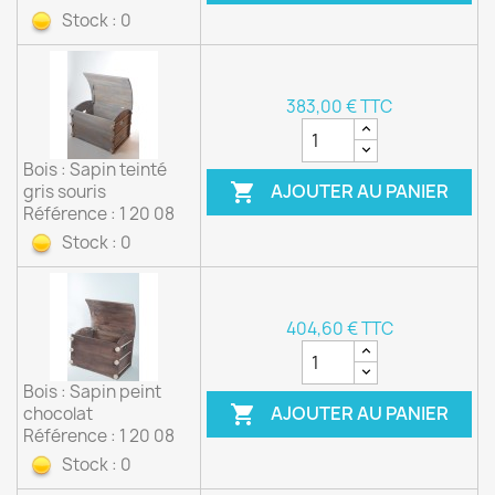
Stock : 0
383,00 € TTC
Bois : Sapin teinté
AJOUTER AU PANIER

gris souris
Référence : 1 20 08
Stock : 0
404,60 € TTC
Bois : Sapin peint
AJOUTER AU PANIER

chocolat
Référence : 1 20 08
Stock : 0