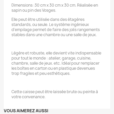
Dimensions :30 cm x 30 cm x 30 cm. Réalisée en
sapin ou pin des Vosges.
Elle peut être utilisée dans des étagères
standards, ou seule. Le système ingénieux
d'empilage permet de faire des jolis rangements
stables dans une chambre ou une salle de jeux.
Légère et robuste, elle devient vite indispensable
pour tout le monde : atelier, garage, cuisine,
chambre, salle de jeux. etc. Idéal pour remplacer
les boîtes en carton ou en plastique devenues
trop fragiles et peu esthétiques.
Cette caisse peut être laissée brute ou peinte à
votre convenance.
VOUS AIMEREZ AUSSI