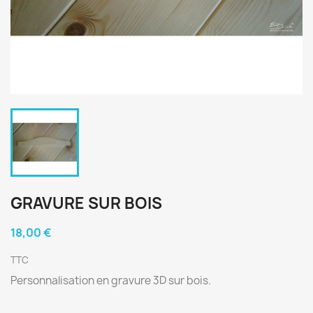
GRAVURE SUR BOIS
18,00 €
TTC
Personnalisation en gravure 3D sur bois.