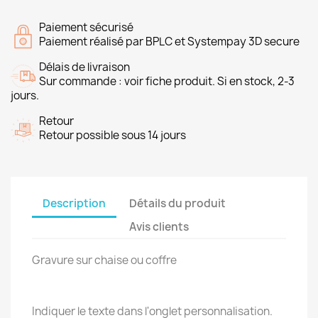
Paiement sécurisé
Paiement réalisé par BPLC et Systempay 3D secure
Délais de livraison
Sur commande : voir fiche produit. Si en stock, 2-3
jours.
Retour
Retour possible sous 14 jours
Description
Détails du produit
Avis clients
Gravure sur chaise ou coffre
Indiquer le texte dans l'onglet personnalisation.