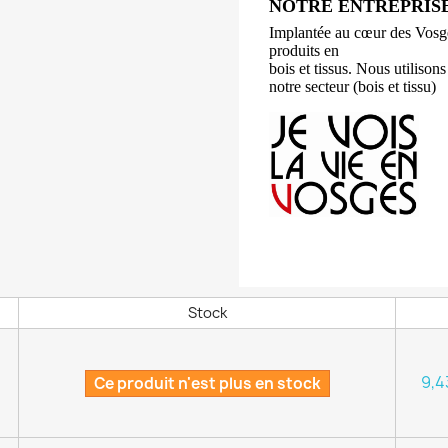
NOTRE ENTREPRIS
Implantée au cœur des Vosges
produits en
bois et tissus. Nous utilison
notre secteur (bois et tissu)
Stock
9,4
Ce produit n'est plus en stock