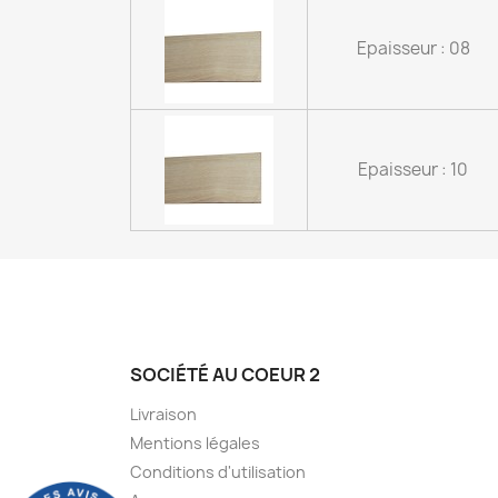
Epaisseur : 08
Epaisseur : 10
SOCIÉTÉ AU COEUR 2
Livraison
Mentions légales
Conditions d'utilisation