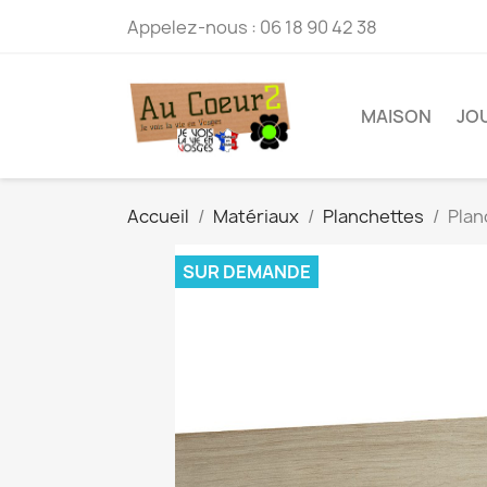
Appelez-nous :
06 18 90 42 38
MAISON
JO
Accueil
Matériaux
Planchettes
Plan
SUR DEMANDE