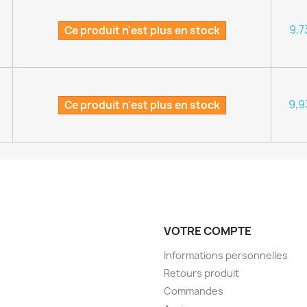
9,7
Ce produit n'est plus en stock
9,9
Ce produit n'est plus en stock
VOTRE COMPTE
Informations personnelles
Retours produit
Commandes