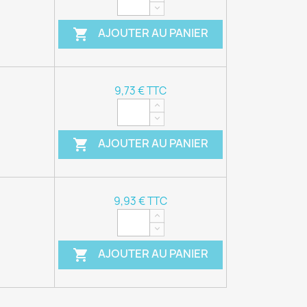
AJOUTER AU PANIER

9,73 € TTC
AJOUTER AU PANIER

9,93 € TTC
AJOUTER AU PANIER
