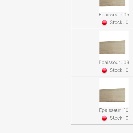
Epaisseur : 05
Stock : 0
Epaisseur : 08
Stock : 0
Epaisseur : 10
Stock : 0