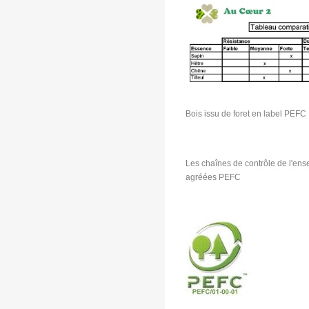
Bois issu de foret en label PEFC
Les chaînes de contrôle de l'ens
agréées PEFC