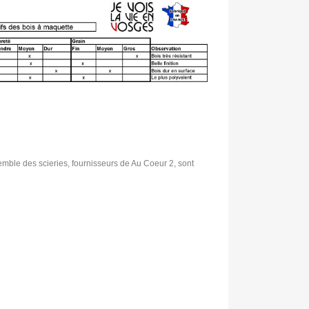
emble des scieries, fournisseurs de Au Coeur 2, sont