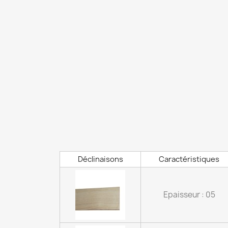
Déclinaisons
Caractéristiques
Epaisseur : 05